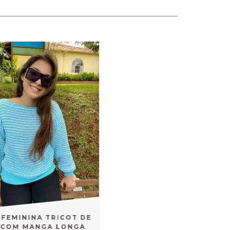
 FEMININA TRICOT DE
 COM MANGA LONGA