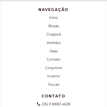
NAVEGAÇÃO
Início
Blusas
Cropped
Vestidos
Saias
Contato
Conjuntos
Inverno
Toucas
CONTATO
(35) 9 8883-4628