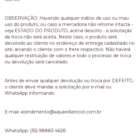
OBSERVAÇÃO: Havendo qualquer indício de uso ou mau
uso do produto, ou caso a mercadoria não retorne intacta -
veja ESTADO DO PRODUTO, acima descrito - a solicitação
da troca não será aceita. Neste caso, o produto será
devolvido ao cliente no endereço de entrega cadastrado no
site, arcando o cliente com o frete respectivo. Não haverá
qualquer restituição de valores e todo o processo de troca
ou devolução será cancelado.
Antes de enviar qualquer devolução ou troca por DEFEITO,
o cliente deve mandar a solicitação por e-mail ou
WhatsApp informando.
E-mail:
atendimento@aquarellatricot.com.br
WhatsApp: (35) 98883-4628