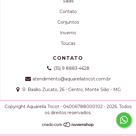
Saias
Contato
Conjuntos
Inverno
Toucas
CONTATO
(35) 9 8883-4628
atendimento@aquarellatricot.com.br
R. Basílio Zucato, 26 - Centro, Monte Sião - MG
Copyright Aquarella Tricot - 04006788000102 - 2026. Todos
os direitos reservados.