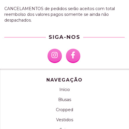
CANCELAMENTOS de pedidos serão aceitos com total
reembolso dos valores pagos somente se ainda não
despachados.
SIGA-NOS
NAVEGAÇÃO
Início
Blusas
Cropped
Vestidos