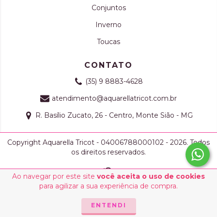
Conjuntos
Inverno
Toucas
CONTATO
(35) 9 8883-4628
atendimento@aquarellatricot.com.br
R. Basílio Zucato, 26 - Centro, Monte Sião - MG
Copyright Aquarella Tricot - 04006788000102 - 2026. Todos
os direitos reservados.
Ao navegar por este site
você aceita o uso de cookies
para agilizar a sua experiência de compra.
ENTENDI